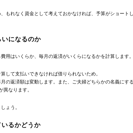
め、もれなく資金として考えておかなければ、予算がショート
くらいになるのか
る費用はいくらか、毎月の返済がいくらになるかを計算します
計算して支払いできなければ借りられないため。
毎月の返済額は変動します。
また、ご夫婦どちらかの名義にす
が異なります。
ましょう。
きているかどうか