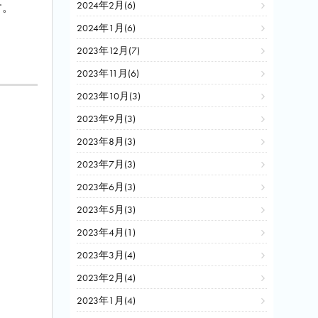
2024年2月(6)
す。
2024年1月(6)
2023年12月(7)
2023年11月(6)
2023年10月(3)
2023年9月(3)
2023年8月(3)
2023年7月(3)
2023年6月(3)
2023年5月(3)
2023年4月(1)
2023年3月(4)
2023年2月(4)
2023年1月(4)