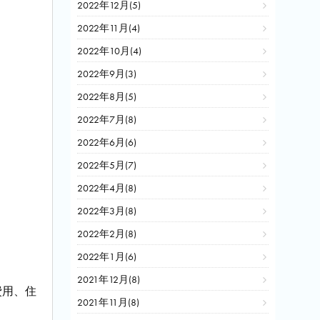
2022年12月(5)
2022年11月(4)
2022年10月(4)
2022年9月(3)
2022年8月(5)
2022年7月(8)
2022年6月(6)
2022年5月(7)
2022年4月(8)
2022年3月(8)
2022年2月(8)
2022年1月(6)
2021年12月(8)
費用、住
2021年11月(8)