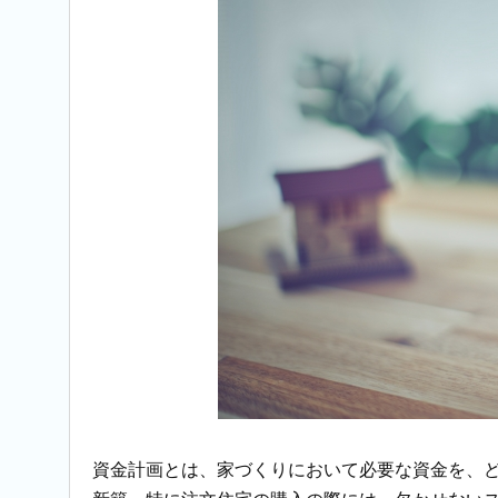
資金計画とは、家づくりにおいて必要な資金を、