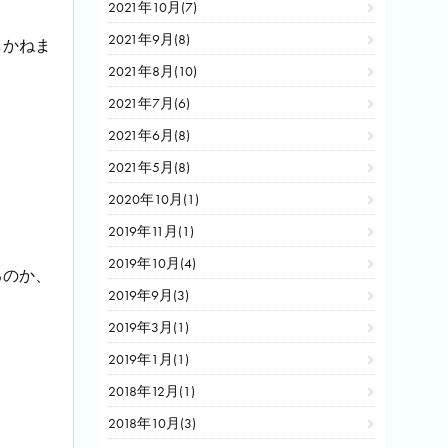
2021年10月(7)
2021年9月(8)
しかねま
2021年8月(10)
2021年7月(6)
2021年6月(8)
2021年5月(8)
。
2020年10月(1)
2019年11月(1)
2019年10月(4)
るのか、
2019年9月(3)
2019年3月(1)
2019年1月(1)
2018年12月(1)
2018年10月(3)