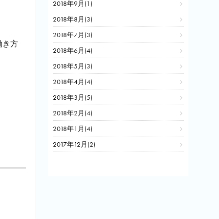
2018年9月(1)
2018年8月(3)
2018年7月(3)
働き方
2018年6月(4)
2018年5月(3)
2018年4月(4)
2018年3月(5)
2018年2月(4)
2018年1月(4)
2017年12月(2)