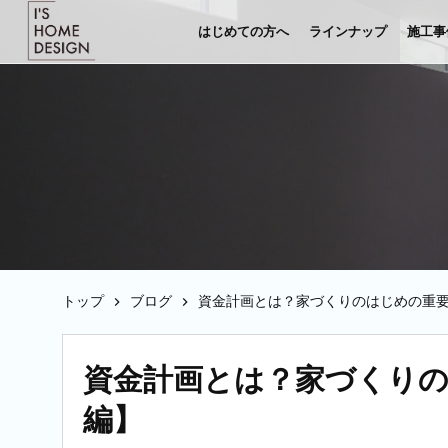
はじめての方へ
ラインナップ
施工事
トップ
ブログ
資金計画とは？家づくりのはじめの重
資金計画とは？家づくり
編】