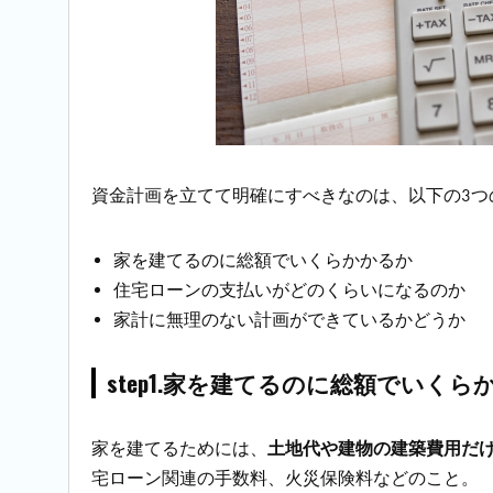
資金計画を立てて明確にすべきなのは、以下の3つ
家を建てるのに総額でいくらかかるか
住宅ローンの支払いがどのくらいになるのか
家計に無理のない計画ができているかどうか
step1.家を建てるのに総額でいくら
家を建てるためには、
土地代や建物の建築費用だ
宅ローン関連の手数料、火災保険料などのこと。