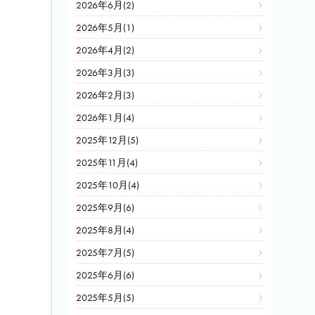
2026年6月(2)
2026年5月(1)
2026年4月(2)
2026年3月(3)
2026年2月(3)
2026年1月(4)
2025年12月(5)
2025年11月(4)
2025年10月(4)
2025年9月(6)
2025年8月(4)
2025年7月(5)
2025年6月(6)
。
2025年5月(5)