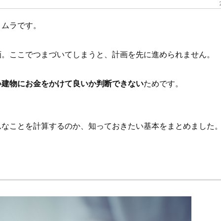
メムラです。
画。ここでつまづいてしまうと、計画を先に進められません。
い建物にお金をかけて良いか判断できない
ためです。
んなことを計算するのか、知っておきたい基本をまとめました