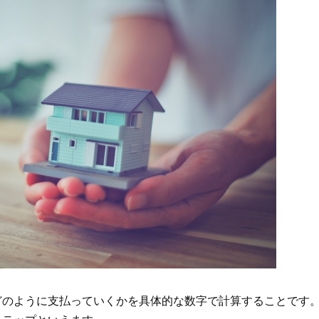
どのように支払っていくかを具体的な数字で計算することです