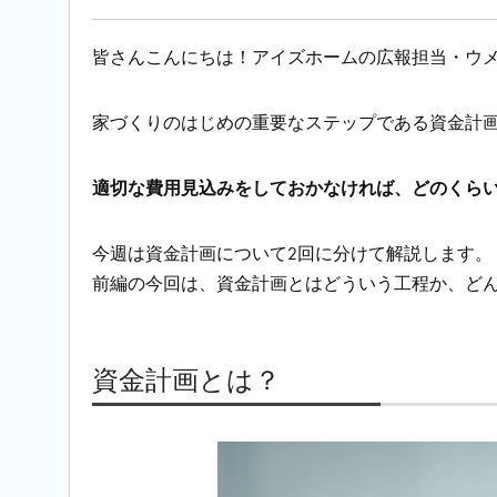
皆さんこんにちは！アイズホームの広報担当・ウ
家づくりのはじめの重要なステップである資金計
適切な費用見込みをしておかなければ、どのくら
今週は資金計画について
2回に分けて解説します。
前編の今回は、資金計画とはどういう工程か、ど
資金計画とは？