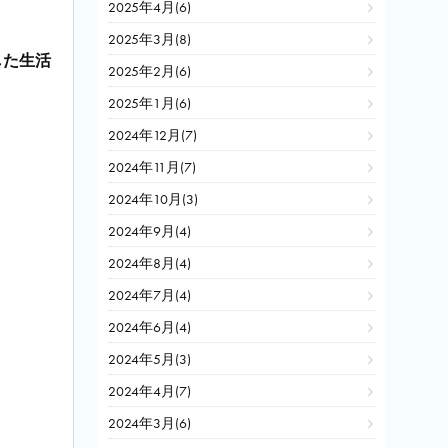
2025年4月(6)
2025年3月(8)
した生活
2025年2月(6)
2025年1月(6)
2024年12月(7)
2024年11月(7)
2024年10月(3)
2024年9月(4)
2024年8月(4)
2024年7月(4)
2024年6月(4)
2024年5月(3)
2024年4月(7)
2024年3月(6)