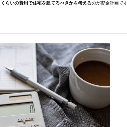
らくらいの費用で住宅を建てるべきかを考える
のが資金計画で