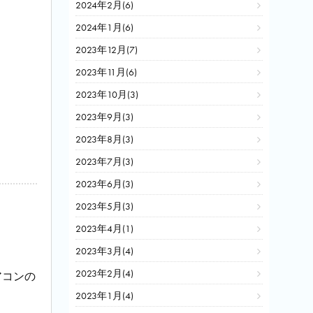
2024年2月(6)
2024年1月(6)
2023年12月(7)
2023年11月(6)
2023年10月(3)
2023年9月(3)
2023年8月(3)
2023年7月(3)
2023年6月(3)
2023年5月(3)
2023年4月(1)
2023年3月(4)
2023年2月(4)
アコンの
2023年1月(4)