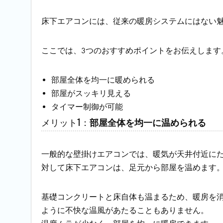
床下エアコンには、従来の暖房システムにはない
ここでは、3つのおすすめポイントをお伝えします
部屋全体を均一に暖められる
部屋がスッキリ見える
タイマー制御が可能
メリット1：
部屋全体を均一に温められる
一般的な壁掛けエアコンでは、暖気が天井付近に
対して床下エアコンは、足元から部屋を温めます
基礎コンクリートと床自体も温まるため、暖房を
ように不快な温風があたることもありません。