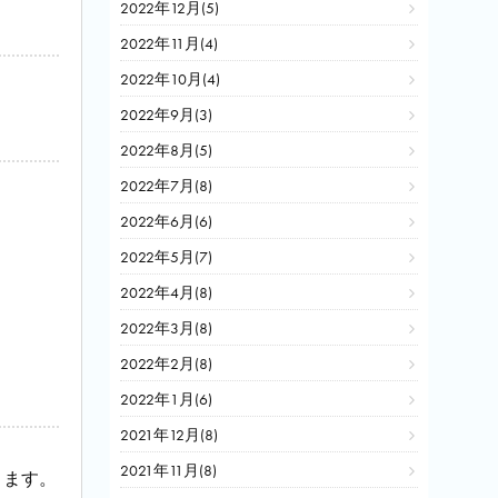
2022年12月(5)
2022年11月(4)
2022年10月(4)
2022年9月(3)
2022年8月(5)
2022年7月(8)
2022年6月(6)
2022年5月(7)
2022年4月(8)
2022年3月(8)
2022年2月(8)
2022年1月(6)
2021年12月(8)
2021年11月(8)
きます。