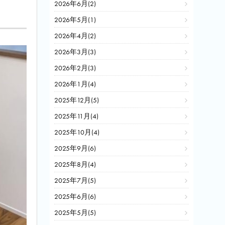
2026年6月(2)
2026年5月(1)
2026年4月(2)
2026年3月(3)
2026年2月(3)
2026年1月(4)
2025年12月(5)
2025年11月(4)
2025年10月(4)
2025年9月(6)
2025年8月(4)
2025年7月(5)
2025年6月(6)
2025年5月(5)