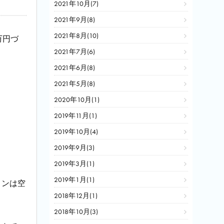
2021年10月(7)
2021年9月(8)
2021年8月(10)
万円づ
2021年7月(6)
2021年6月(8)
2021年5月(8)
2020年10月(1)
2019年11月(1)
2019年10月(4)
2019年9月(3)
2019年3月(1)
2019年1月(1)
コンは空
2018年12月(1)
2018年10月(3)