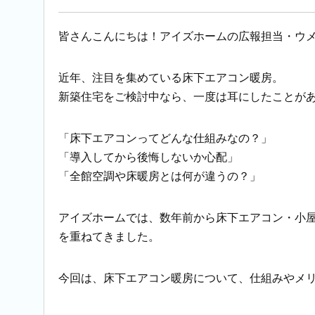
皆さんこんにちは！アイズホームの広報担当・ウ
近年、注目を集めている床下エアコン暖房。
新築住宅をご検討中なら、一度は耳にしたことが
「床下エアコンってどんな仕組みなの？」
「導入してから後悔しないか心配」
「全館空調や床暖房とは何が違うの？」
アイズホームでは、数年前から床下エアコン・小
を重ねてきました。
今回は、床下エアコン暖房について、仕組みやメ