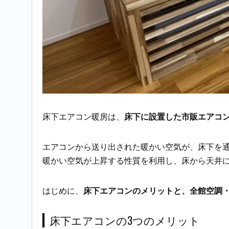
床下エアコン暖房は、
床下に設置した市販エアコ
エアコンから送り出された暖かい空気が、床下を
暖かい空気が上昇する性質を利用し、床から天井
はじめに、
床下エアコンのメリットと、全館空調
床下エアコンの3つのメリット