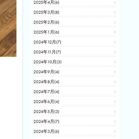
2025年4月(6)
2025年3月(8)
2025年2月(6)
2025年1月(6)
2024年12月(7)
2024年11月(7)
2024年10月(3)
2024年9月(4)
2024年8月(4)
。
2024年7月(4)
2024年6月(4)
2024年5月(3)
2024年4月(7)
2024年3月(6)