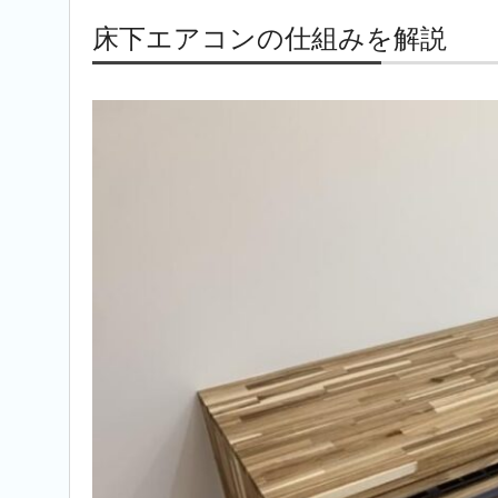
床下エアコンの仕組みを解説