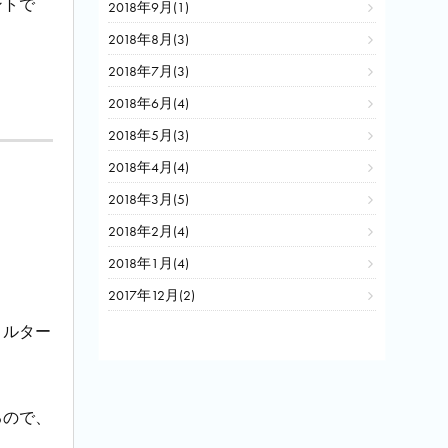
ントで
2018年9月(1)
2018年8月(3)
2018年7月(3)
2018年6月(4)
2018年5月(3)
2018年4月(4)
2018年3月(5)
2018年2月(4)
2018年1月(4)
2017年12月(2)
ィルター
るので、