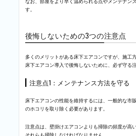
なお、部屋をより早く温められる点やメンテナン
す。
後悔しないための3つの注意点
多くのメリットがある床下エアコンですが、施工
床下エアコン導入で後悔しないために、必ず守る注
注意点1：メンテナンス方法を守る
床下エアコンの性能を維持するには、一般的な市
のホコリを取り除く必要があります。
注意点は、壁掛けエアコンよりも掃除の頻度が高
それらも掃除しなければなりません。