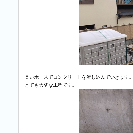
長いホースでコンクリートを流し込んでいきます
とても大切な工程です。