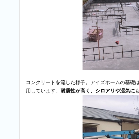
コンクリートを流した様子。アイズホームの基礎
用しています。
耐震性が高く、シロアリや湿気に