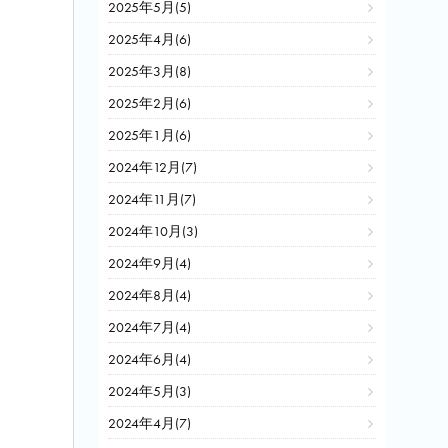
2025年5月(5)
2025年4月(6)
2025年3月(8)
2025年2月(6)
2025年1月(6)
2024年12月(7)
2024年11月(7)
2024年10月(3)
2024年9月(4)
2024年8月(4)
2024年7月(4)
2024年6月(4)
2024年5月(3)
2024年4月(7)