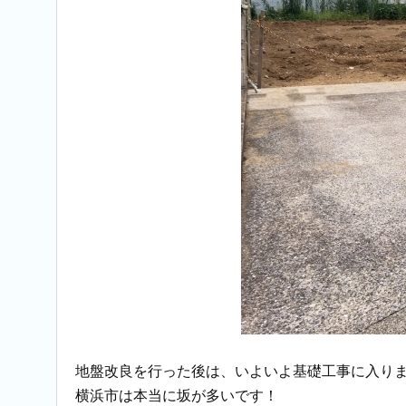
地盤改良を行った後は、いよいよ基礎工事に入り
横浜市は本当に坂が多いです！