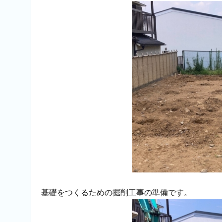
基礎をつくるための掘削工事の準備です。