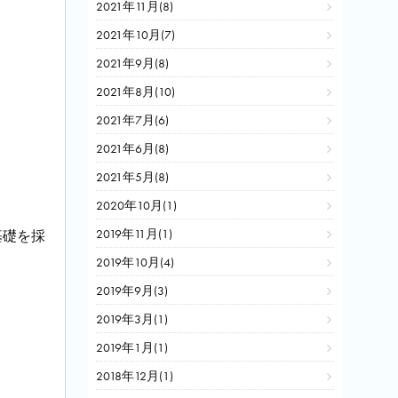
2021年11月(8)
2021年10月(7)
2021年9月(8)
2021年8月(10)
2021年7月(6)
2021年6月(8)
2021年5月(8)
2020年10月(1)
2019年11月(1)
基礎を採
2019年10月(4)
2019年9月(3)
2019年3月(1)
2019年1月(1)
2018年12月(1)