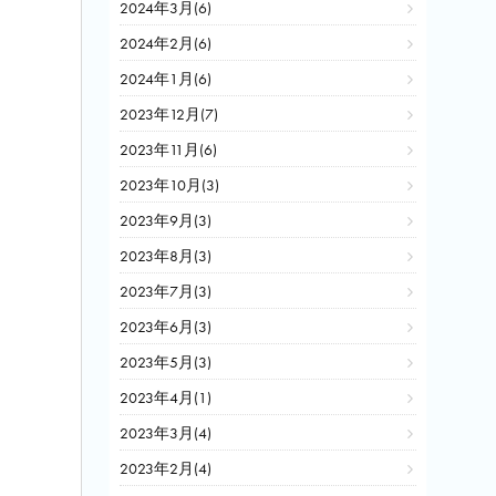
2024年3月(6)
2024年2月(6)
2024年1月(6)
2023年12月(7)
2023年11月(6)
2023年10月(3)
2023年9月(3)
2023年8月(3)
2023年7月(3)
2023年6月(3)
2023年5月(3)
2023年4月(1)
2023年3月(4)
2023年2月(4)