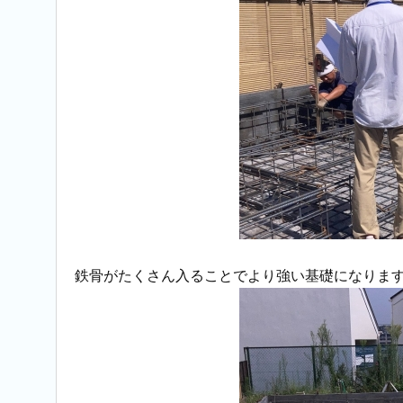
鉄骨がたくさん入ることでより強い基礎になりま