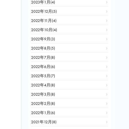
2023年1月(4)
2022年12月(5)
2022年11月(4)
2022年10月(4)
2022年9月(3)
2022年8月(5)
2022年7月(8)
2022年6月(6)
2022年5月(7)
2022年4月(8)
2022年3月(8)
2022年2月(8)
2022年1月(6)
2021年12月(8)