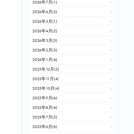
2026年7月(1)
2026年6月(2)
2026年5月(1)
2026年4月(2)
2026年3月(3)
2026年2月(3)
2026年1月(4)
2025年12月(5)
2025年11月(4)
2025年10月(4)
2025年9月(6)
2025年8月(4)
2025年7月(5)
2025年6月(6)