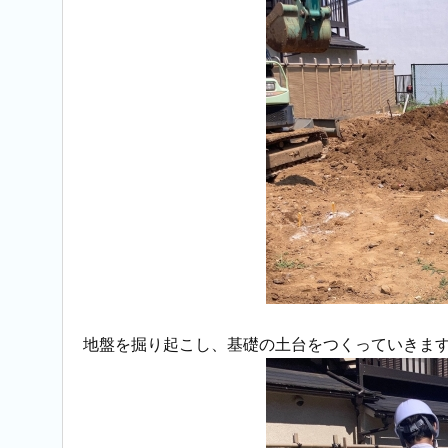
地盤を掘り起こし、基礎の土台をつくっていきま