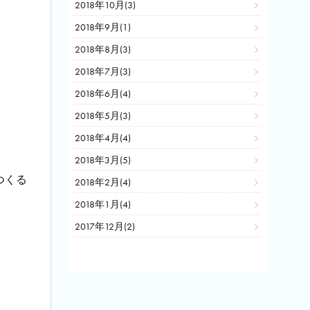
2018年10月(3)
2018年9月(1)
2018年8月(3)
2018年7月(3)
2018年6月(4)
2018年5月(3)
2018年4月(4)
2018年3月(5)
つくる
2018年2月(4)
2018年1月(4)
2017年12月(2)